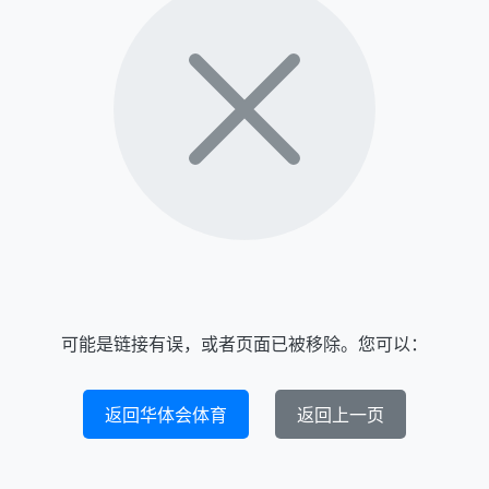
可能是链接有误，或者页面已被移除。您可以：
返回华体会体育
返回上一页