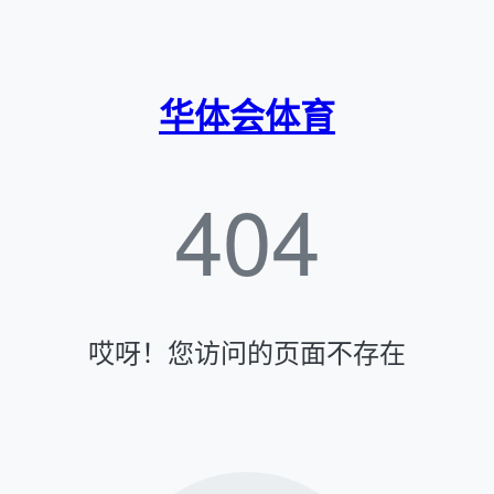
华体会体育
404
哎呀！您访问的页面不存在