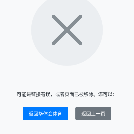
可能是链接有误，或者页面已被移除。您可以：
返回华体会体育
返回上一页