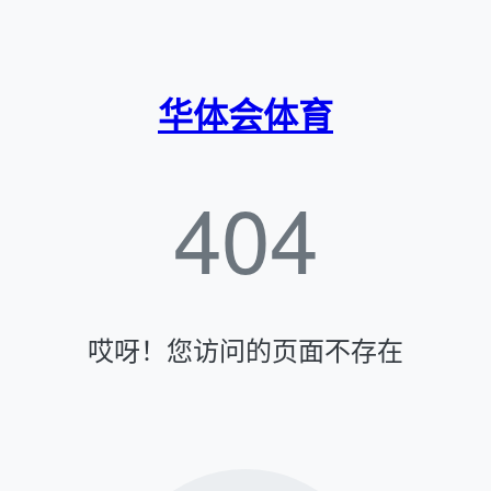
华体会体育
404
哎呀！您访问的页面不存在